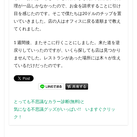
理が一品しかなかったので、お金を請求することに引け
目を感じたのです。そこで僕たちは20ドルのチップを置
いていきました。店の人はオフィスに戻る道順まで教え
てくれました。
1 週間後、またそこに行くことにしました。来た道を逆
戻りしていったのですが、いくら探しても店は見つかり
ませんでした。レストランがあった場所には木々が生え
ているだけだったのです。
とっても不思議なカラー診断(無料)と
気になる不思議グッズがいっぱい!! いますぐクリッ
ク！