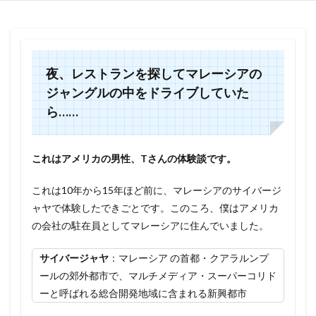
夜、レストランを探してマレーシアの
ジャングルの中をドライブしていた
ら……
これはアメリカの男性、Tさんの体験談です。
これは10年から15年ほど前に、マレーシアのサイバージ
ャヤで体験したできごとです。このころ、僕はアメリカ
の会社の駐在員としてマレーシアに住んでいました。
サイバージャヤ
：マレーシア の首都・クアラルンプ
ールの郊外都市で、マルチメディア・スーパーコリド
ーと呼ばれる総合開発地域に含まれる新興都市