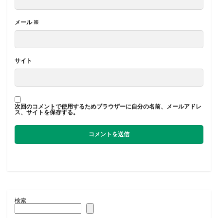
メール
※
サイト
次回のコメントで使用するためブラウザーに自分の名前、メールアドレ
ス、サイトを保存する。
検索