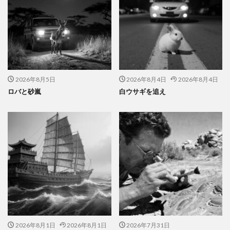
2026年8月5日
2026年8月4日
2026年8月4日
ロバと砂嵐
白ウサギを追え
2026年8月1日
2026年8月1日
2026年7月31日