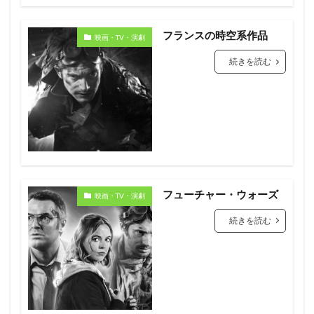
フランスの時空系作品
映画・TV・演劇
続きを読む
フューチャー・ウォーズ
映画・TV・演劇
続きを読む