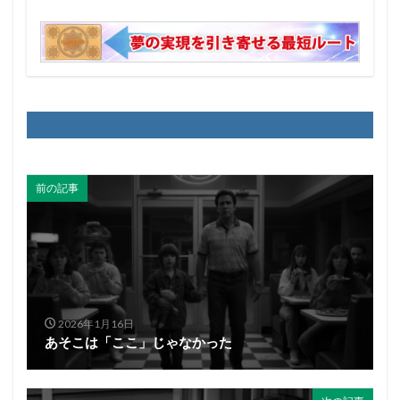
前の記事
2026年1月16日
あそこは「ここ」じゃなかった