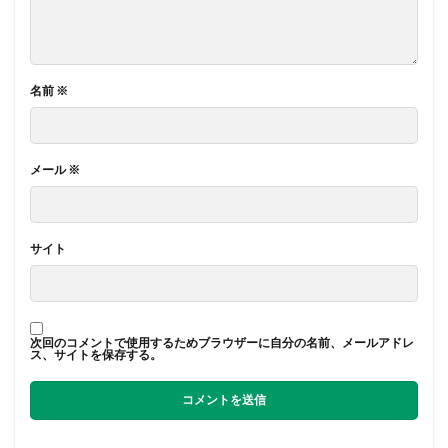
名前
※
メール
※
サイト
次回のコメントで使用するためブラウザーに自分の名前、メールアドレ
ス、サイトを保存する。