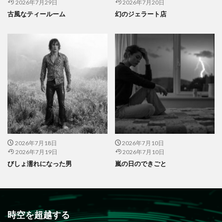
2026年7月29日
2026年7月20日
古風なティールーム
幻のジェラート店
2026年7月18日
2026年7月10日
2026年7月19日
2026年7月10日
びしょ濡れになった男
嵐の日のできごと
時空を超越する