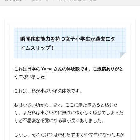
瞬間移動能力を持つ女子小学生が過去にタ
イムスリップ！
これは日本の Yume さんの体験談です。ご投稿ありがと
うございました！
これは、私が小さい頃の体験です。
私は小さい頃から、あれ…ここに来た事あると感じた
り、まだ私は小さいのに無性に懐かしく感じてしまった
りと不思議な感覚になる事が度々ありました。
しかし、それだけでは終わらず 私が小学生になった頃か