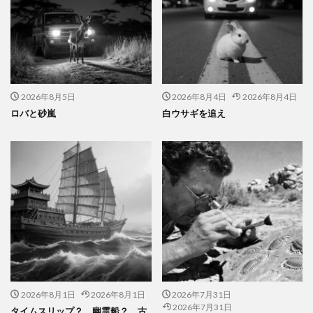
2026年8月5日
2026年8月4日
2026年8月4日
ロバと砂嵐
白ウサギを追え
2026年8月1日
2026年8月1日
2026年7月31日
2026年7月31日
タイムスリップ？ 幽霊船？ 古