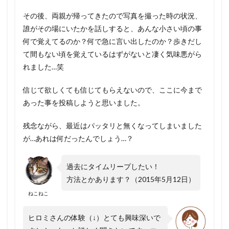
その後、両親が帰ってきたので写真を撮った時の状況、
誰がその場にいたかを話しすると、あんな小さい頃の事
何で覚えてるのか？何で急に言い出したのか？歩きだし
て間もない頃を覚えているはずがないと凄く気味悪がら
れました…笑
信じて欲しくても信じてもらえないので、ここに今まで
あった事を投稿しようと思いました。
残念ながら、最近はパッタリと無くなってしまいました
が…あれは何だったんでしょう…？
過去にタイムリープしたい！
方法とかあります？（2015年5月12日）
ねこねこ
ヒロミさんの体験（↓）とても興味深いで