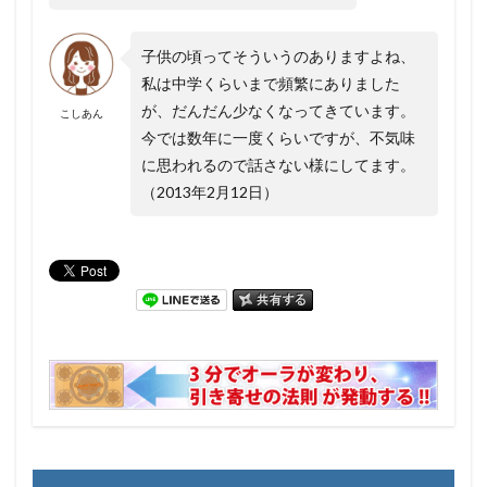
子供の頃ってそういうのありますよね、
私は中学くらいまで頻繁にありました
が、だんだん少なくなってきています。
こしあん
今では数年に一度くらいですが、不気味
に思われるので話さない様にしてます。
（2013年2月12日）