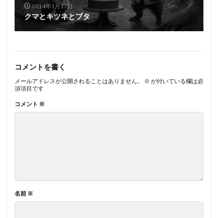
2014年1月17日
クマとキツネとブタ
コメントを書く
メールアドレスが公開されることはありません。
※
が付いている欄は必
須項目です
コメント
※
名前
※