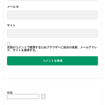
メール
※
サイト
次回のコメントで使用するためブラウザーに自分の名前、メールアドレ
ス、サイトを保存する。
検索