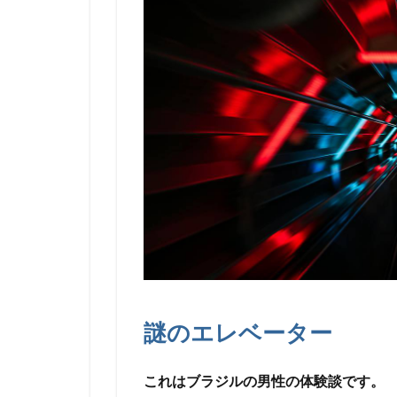
謎のエレベーター
これはブラジルの男性の体験談です。