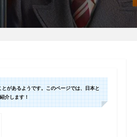
ことがあるようです。このページでは、日本と
ご紹介します！