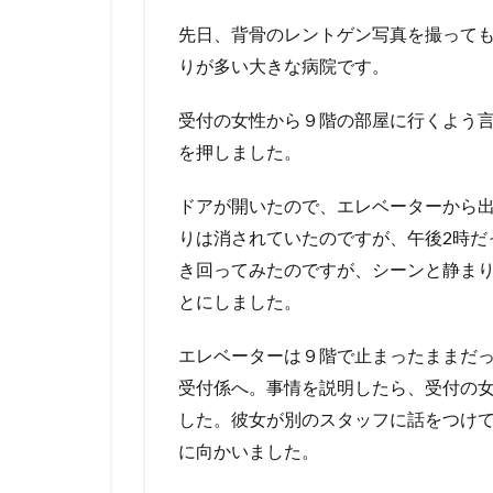
先日、背骨のレントゲン写真を撮って
りが多い大きな病院です。
受付の女性から９階の部屋に行くよう
を押しました。
ドアが開いたので、エレベーターから
りは消されていたのですが、午後2時だ
き回ってみたのですが、シーンと静ま
とにしました。
エレベーターは９階で止まったままだ
受付係へ。事情を説明したら、受付の
した。彼女が別のスタッフに話をつけ
に向かいました。