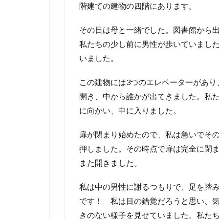
階建ての建物の四階にあります。
その日は母と一緒でした。図書館から
私たちの少し前に男性が歩いていまし
いました。
この建物には3つのエレベーターがあり
開き、中から誰かが出てきました。私
に向かい、中に入りました。
扉が閉まり始めたので、私は急いでそ
押しました。その時点で扉は完全に閉
また開きました。
私は中の男性に謝るつもりで、足を踏み
です！ 私は目の錯覚だろうと思い、
きのない様子を見せていました。私た