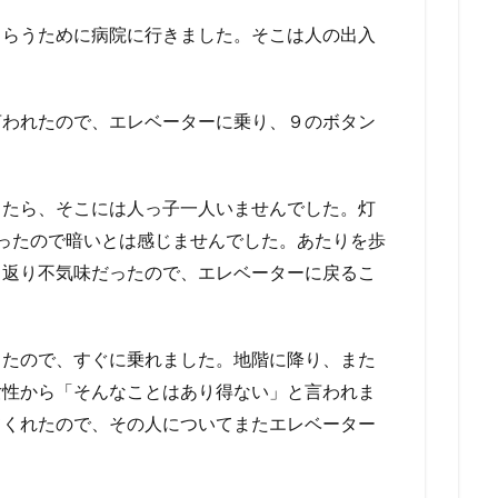
もらうために病院に行きました。そこは人の出入
言われたので、エレベーターに乗り、９のボタン
出たら、そこには人っ子一人いませんでした。灯
ったので暗いとは感じませんでした。あたりを歩
り返り不気味だったので、エレベーターに戻るこ
ったので、すぐに乗れました。地階に降り、また
女性から「そんなことはあり得ない」と言われま
てくれたので、その人についてまたエレベーター