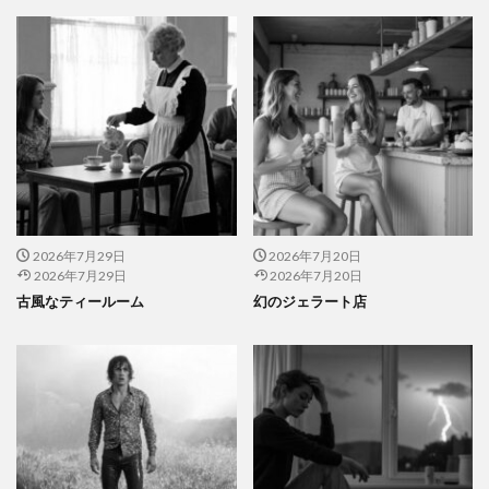
2026年7月29日
2026年7月20日
2026年7月29日
2026年7月20日
古風なティールーム
幻のジェラート店