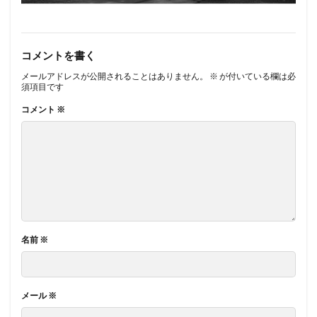
コメントを書く
メールアドレスが公開されることはありません。
※
が付いている欄は必
須項目です
コメント
※
名前
※
メール
※