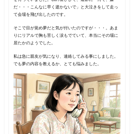
だ・・・こんなに早く逝かないで」と大泣きをして走っ
て会場を飛び出したのです。
そこで目が覚め夢だと気が付いたのですが・・・。あま
りにリアルで胸も苦しく涙もでていて、本当にその場に
居たかのようでした。
私は急に親友が気になり、連絡してみる事にしました。
でも夢の内容を教えるか、とても悩みました。