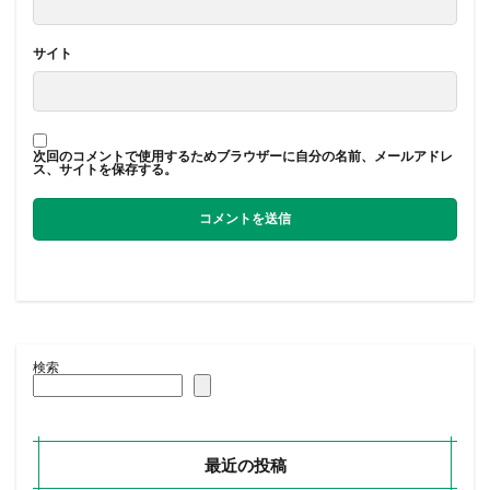
サイト
次回のコメントで使用するためブラウザーに自分の名前、メールアドレ
ス、サイトを保存する。
検索
最近の投稿