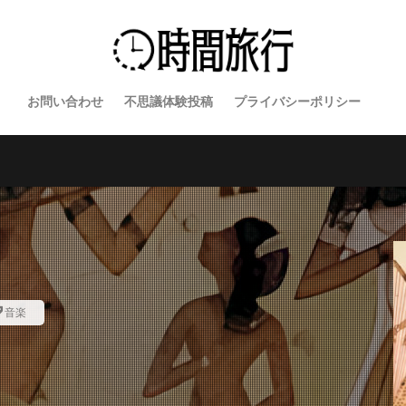
お問い合わせ
不思議体験投稿
プライバシーポリシー
音楽