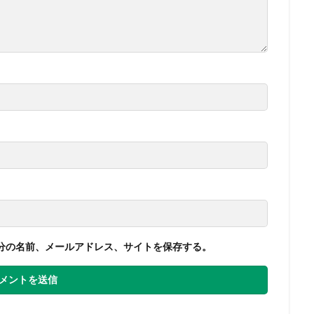
分の名前、メールアドレス、サイトを保存する。