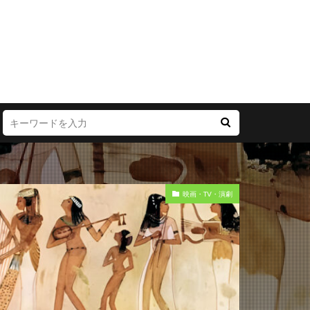
映画・TV・演劇