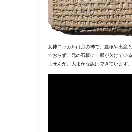
女神ニッカルは月の神で、豊穣や出産
ておらず、元の石板に一部が欠けてい
ませんが、大まかな訳はできています