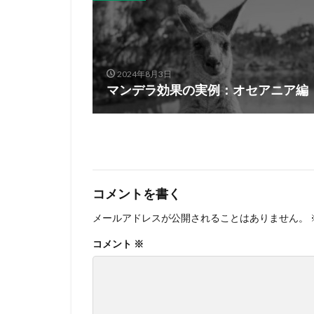
2024年8月3日
マンデラ効果の実例：オセアニア編
コメントを書く
メールアドレスが公開されることはありません。
コメント
※