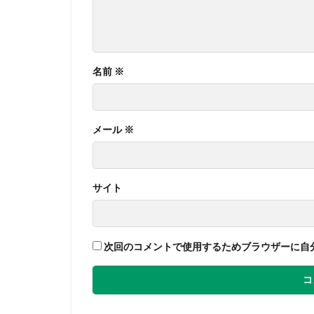
名前
※
メール
※
サイト
次回のコメントで使用するためブラウザーに自