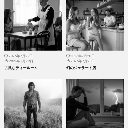
2026年7月29日
2026年7月20日
2026年7月29日
2026年7月20日
古風なティールーム
幻のジェラート店