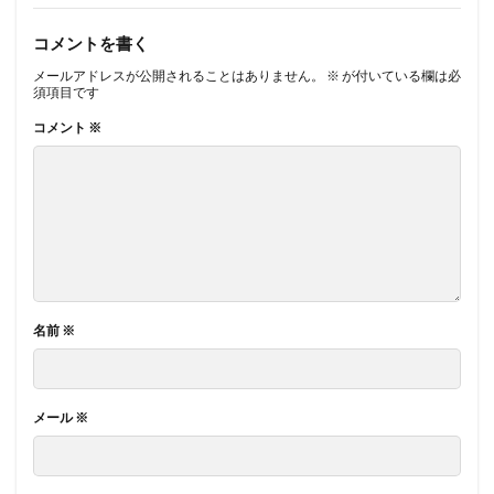
コメントを書く
メールアドレスが公開されることはありません。
※
が付いている欄は必
須項目です
コメント
※
名前
※
メール
※