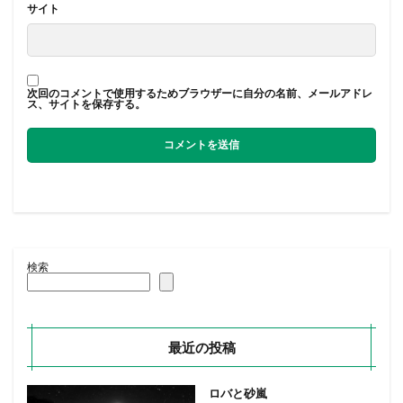
サイト
次回のコメントで使用するためブラウザーに自分の名前、メールアドレ
ス、サイトを保存する。
検索
最近の投稿
ロバと砂嵐